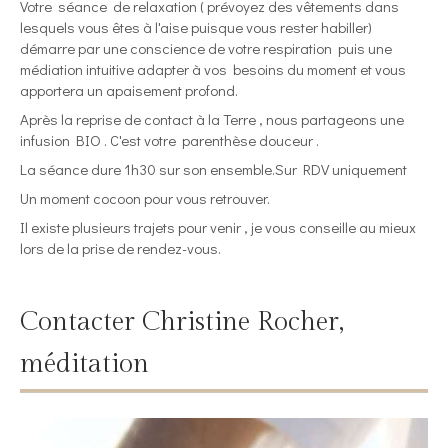
Votre séance de relaxation ( prévoyez des vêtements dans
lesquels vous êtes à l'aise puisque vous rester habiller)
démarre par une conscience de votre respiration puis une
médiation intuitive adapter à vos besoins du moment et vous
apportera un apaisement profond.
Après la reprise de contact à la Terre , nous partageons une
infusion BIO . C'est votre parenthèse douceur .
La séance dure 1h30 sur son ensemble.Sur RDV uniquement
Un moment cocoon pour vous retrouver.
Il existe plusieurs trajets pour venir , je vous conseille au mieux
lors de la prise de rendez-vous.
Contacter Christine Rocher,
méditation