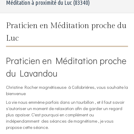
Méditation à proximité du Luc (83340)
Praticien en Méditation proche du
Luc
Praticien en Méditation proche
du Lavandou
Christine Rocher magnétiseuse à Collobriéres, vous souhaite la
bienvenue
La vie nous emmène parfois dans un tourbillon , et il faut savoir
s'autoriser un moment de relaxation afin de garder un regard
plus apaiser. C'est pourquoi en complément ou
indépendamment des séances de magnétisme , je vous
propose cette séance.