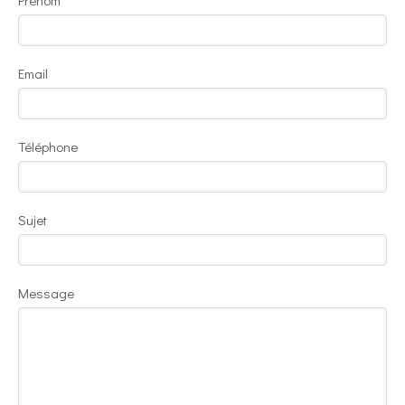
Prénom
Email
Téléphone
Sujet
Message