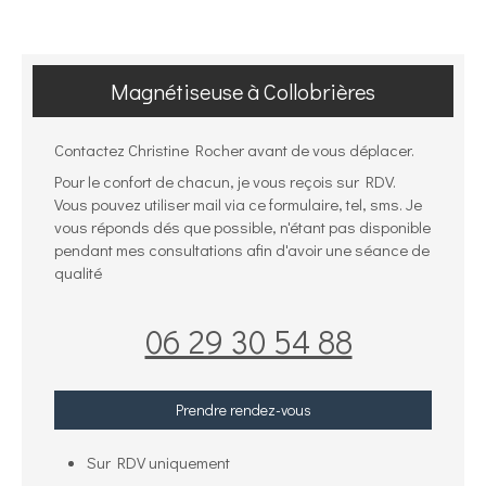
Magnétiseuse à Collobrières
Contactez Christine Rocher avant de vous déplacer.
Pour le confort de chacun, je vous reçois sur RDV.
Vous pouvez utiliser mail via ce formulaire, tel, sms. Je
vous réponds dés que possible, n'étant pas disponible
pendant mes consultations afin d'avoir une séance de
qualité
06 29 30 54 88
Prendre rendez-vous
Sur RDV uniquement