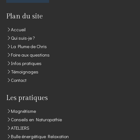
Plan du site
Accueil
Qui suis-je ?
La Plume de Chris
Foire aux questions
Infos pratiques
Témoignages
Contact
Les pratiques
Magnétisme
Conseils en Naturopathie
ATELIERS
Bulle énergétique Relaxation