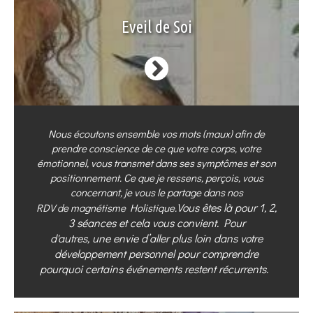
Eveil de Soi
Nous écoutons ensemble vos mots (maux) afin de
prendre conscience de ce que votre corps, votre
émotionnel, vous transmet dans ses symptômes et son
positionnement. Ce que je ressens, perçois, vous
concernant, je vous le partage dans nos
Vous êtes là pour 1, 2,
RDV de magnétisme Holistique.
3 séances et cela vous convient. Pour
d'autres, une envie d’aller plus loin dans votre
développement personnel pour comprendre
pourquoi certains événements restent récurrents.