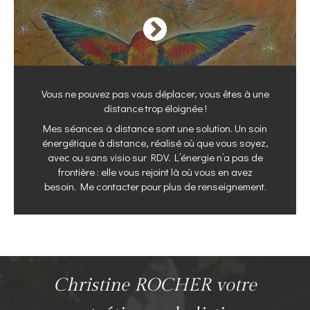
Vous ne pouvez pas vous déplacer, vous êtes à une
distance trop éloignée !
Mes séances à distance sont une solution.
Un soin
énergétique à distance, réalisé où que vous soyez,
avec ou sans visio sur RDV. L’énergie n’a pas de
frontière : elle vous rejoint là où vous en avez
besoin.
Me contacter pour plus de renseignement.
Christine ROCHER votre