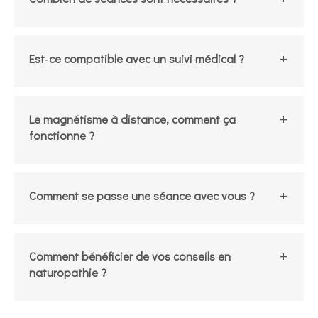
Est‑ce compatible avec un suivi médical ?
Le magnétisme à distance, comment ça
fonctionne ?
Comment se passe une séance avec vous ?
Comment bénéficier de vos conseils en
naturopathie ?