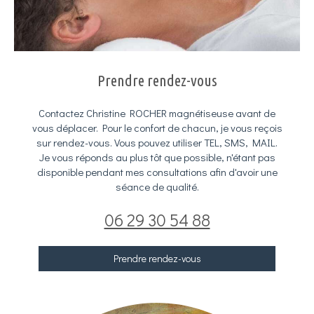
Prendre rendez-vous
Contactez Christine ROCHER magnétiseuse avant de
vous déplacer. Pour le confort de chacun, je vous reçois
sur rendez-vous. Vous pouvez utiliser TEL, SMS, MAIL.
Je vous réponds au plus tôt que possible, n'étant pas
disponible pendant mes consultations afin d'avoir une
séance de qualité.
06 29 30 54 88
Prendre rendez-vous