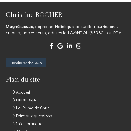
Christine ROCHER
Magnétiseuse
, approche Holistique accueille nourrissons,
enfants, adolescents, adultes le LAVANDOU (83980) sur RDV
Prendre rendez-vous
Plan du site
Accueil
Qui suis-je ?
La Plume de Chris
Foire aux questions
Infos pratiques