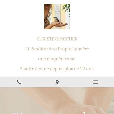
CHRISTINE ROCHER
Et Renaître à sa Propre Lumière
une magnétiseuse
A votre écoute depuis plus de 22 ans