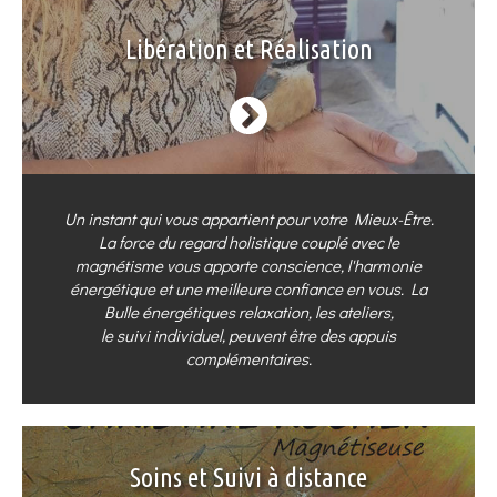
Libération et Réalisation
Un instant qui vous appartient pour votre Mieux-Être.
La force du regard holistique couplé avec le
magnétisme vous apporte conscience, l'harmonie
énergétique et une meilleure confiance en vous. La
Bulle énergétiques relaxation, les ateliers,
le suivi individuel, peuvent être des appuis
complémentaires.
Soins et Suivi à distance