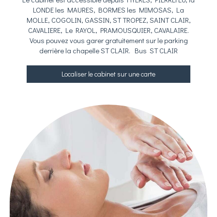
LONDE les MAURES, BORMES les MIMOSAS, La
MOLLE, COGOLIN, GASSIN, ST TROPEZ, SAINT CLAIR,
CAVALIERE, Le RAYOL, PRAMOUSQUIER, CAVALAIRE.
Vous pouvez vous garer gratuitement sur le parking
derrière la chapelle ST CLAIR. Bus ST CLAIR
Localiser le cabinet sur une carte