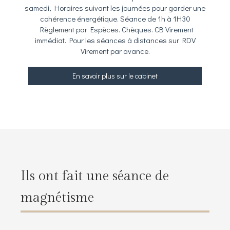
samedi, Horaires suivant les journées pour garder une
cohérence énergétique. Séance de 1h à 1H30
Règlement par Espèces. Chèques. CB Virement
immédiat. Pour les séances à distances sur RDV
Virement par avance.
En savoir plus sur le cabinet
Ils ont fait une séance de
magnétisme