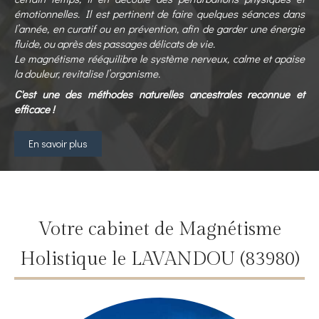
émotionnelles.
Il est pertinent de faire quelques séances dans
l’année, en curatif ou en prévention, afin de garder une énergie
fluide, ou après des passages délicats de vie.
Le magnétisme rééquilibre le système nerveux, calme et apaise
la douleur, revitalise l’organisme.
C'est une des méthodes naturelles ancestrales reconnue et
efficace !
En savoir plus
Votre cabinet de Magnétisme
Holistique le LAVANDOU (83980)