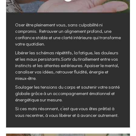
Oser être pleinement vous, sans culpabilité ni
compromis. Retrouver un alignement profond, une
confiance stable et une clarté intérieure qui transforme
votre quotidien.
Libérer les schémas répétitifs, la fatigue, les douleurs
et les maux persistants.Sortir du tiraillement entre vos
instincts et les attentes extérieures. Apaiser le mental,
canaliser vos idées, retrouver fluidité, énergie et
mieux‑être.
Soulager les tensions du corps et soutenir votre santé
globale grâce à un accompagnement émotionnel et
énergétique sur mesure.
Si ces mots résonnent, c’est que vous êtes prêt(e) à
vous recentrer, à vous libérer et à avancer autrement.