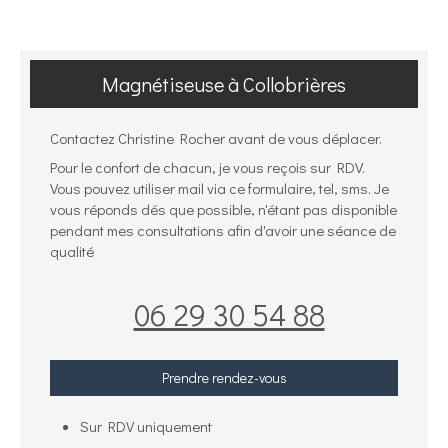
Magnétiseuse à Collobrières
Contactez Christine Rocher avant de vous déplacer.
Pour le confort de chacun, je vous reçois sur RDV.
Vous pouvez utiliser mail via ce formulaire, tel, sms. Je
vous réponds dés que possible, n'étant pas disponible
pendant mes consultations afin d'avoir une séance de
qualité
06 29 30 54 88
Prendre rendez-vous
Sur RDV uniquement