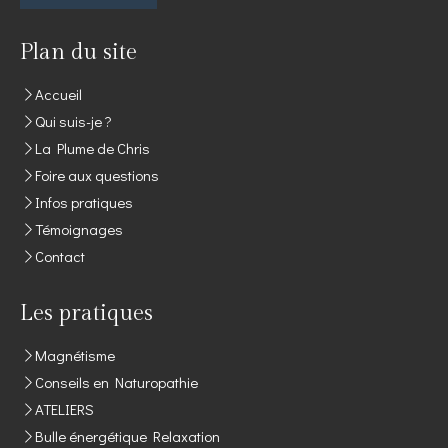
Plan du site
Accueil
Qui suis-je ?
La Plume de Chris
Foire aux questions
Infos pratiques
Témoignages
Contact
Les pratiques
Magnétisme
Conseils en Naturopathie
ATELIERS
Bulle énergétique Relaxation