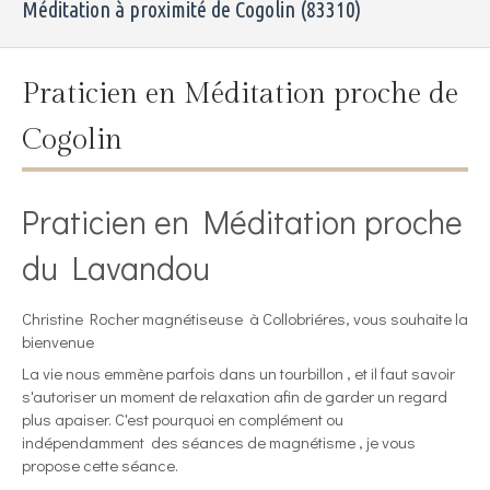
Méditation à proximité de Cogolin (83310)
Praticien en Méditation proche de
Cogolin
Praticien en Méditation proche
du Lavandou
Christine Rocher magnétiseuse à Collobriéres, vous souhaite la
bienvenue
La vie nous emmène parfois dans un tourbillon , et il faut savoir
s'autoriser un moment de relaxation afin de garder un regard
plus apaiser. C'est pourquoi en complément ou
indépendamment des séances de magnétisme , je vous
propose cette séance.