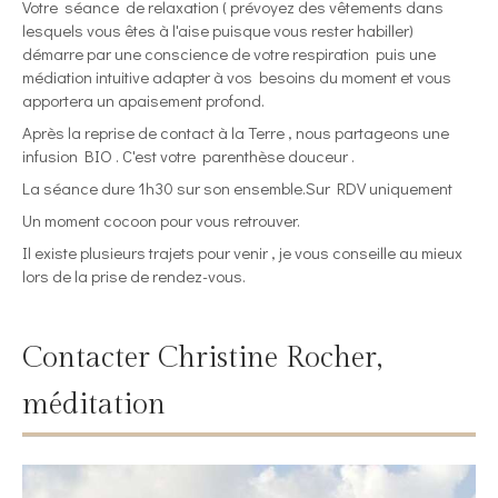
Votre séance de relaxation ( prévoyez des vêtements dans
lesquels vous êtes à l'aise puisque vous rester habiller)
démarre par une conscience de votre respiration puis une
médiation intuitive adapter à vos besoins du moment et vous
apportera un apaisement profond.
Après la reprise de contact à la Terre , nous partageons une
infusion BIO . C'est votre parenthèse douceur .
La séance dure 1h30 sur son ensemble.Sur RDV uniquement
Un moment cocoon pour vous retrouver.
Il existe plusieurs trajets pour venir , je vous conseille au mieux
lors de la prise de rendez-vous.
Contacter Christine Rocher,
méditation