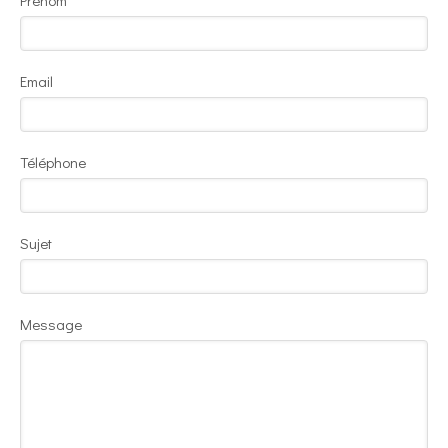
Prénom
Email
Téléphone
Sujet
Message