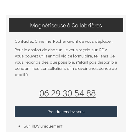
Magnétiseuse à Collobrières
Contactez Christine Rocher avant de vous déplacer.
Pour le confort de chacun, je vous reçois sur RDV.
Vous pouvez utiliser mail via ce formulaire, tel, sms. Je
vous réponds dés que possible, n'étant pas disponible
pendant mes consultations afin d'avoir une séance de
qualité
06 29 30 54 88
Prendre rendez-vous
Sur RDV uniquement