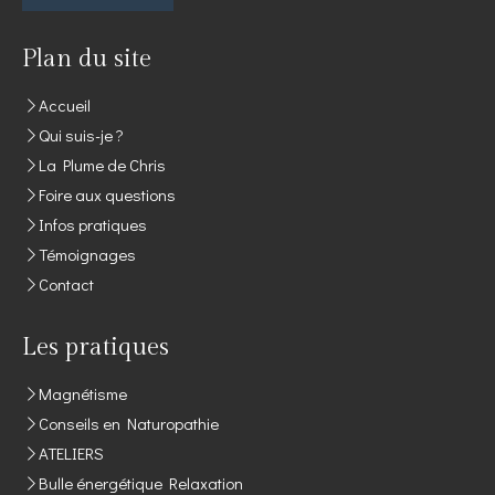
Plan du site
Accueil
Qui suis-je ?
La Plume de Chris
Foire aux questions
Infos pratiques
Témoignages
Contact
Les pratiques
Magnétisme
Conseils en Naturopathie
ATELIERS
Bulle énergétique Relaxation