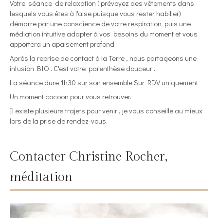
Votre séance de relaxation ( prévoyez des vêtements dans
lesquels vous êtes à l'aise puisque vous rester habiller)
démarre par une conscience de votre respiration puis une
médiation intuitive adapter à vos besoins du moment et vous
apportera un apaisement profond.
Après la reprise de contact à la Terre , nous partageons une
infusion BIO . C'est votre parenthèse douceur .
La séance dure 1h30 sur son ensemble.Sur RDV uniquement
Un moment cocoon pour vous retrouver.
Il existe plusieurs trajets pour venir , je vous conseille au mieux
lors de la prise de rendez-vous.
Contacter Christine Rocher,
méditation