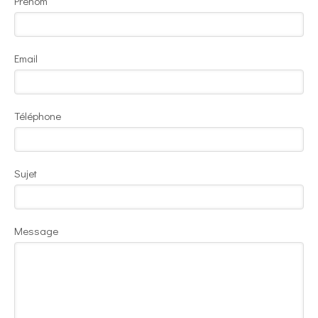
Prénom
Email
Téléphone
Sujet
Message