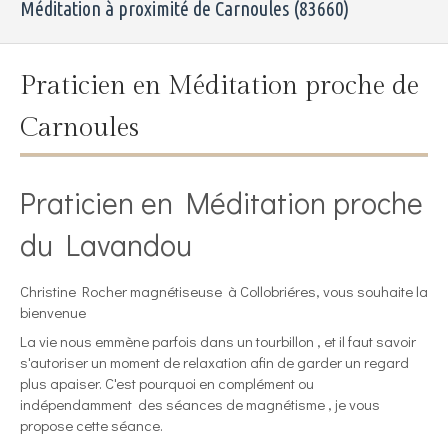
Méditation à proximité de Carnoules (83660)
Praticien en Méditation proche de
Carnoules
Praticien en Méditation proche
du Lavandou
Christine Rocher magnétiseuse à Collobriéres, vous souhaite la
bienvenue
La vie nous emmène parfois dans un tourbillon , et il faut savoir
s'autoriser un moment de relaxation afin de garder un regard
plus apaiser. C'est pourquoi en complément ou
indépendamment des séances de magnétisme , je vous
propose cette séance.